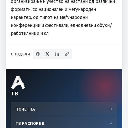
организирање и учество на настани од различни
формати, со национален и меѓународен
карактер, од типот на меѓународни
конференции и фестивали, еднодневни обуки/
работилници и сл.
СПОДЕЛИ:
ТВ
ПОЧЕТНА
→
ТВ РАСПОРЕД
→