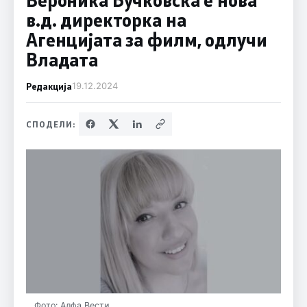
в.д. директорка на
Агенцијата за филм, одлучи
Владата
Редакција
19.12.2024
СПОДЕЛИ:
Фото: Алфа Вести