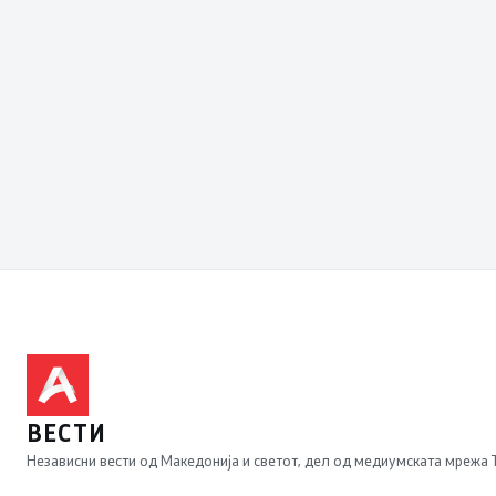
ВЕСТИ
Независни вести од Македонија и светот, дел од медиумската мрежа