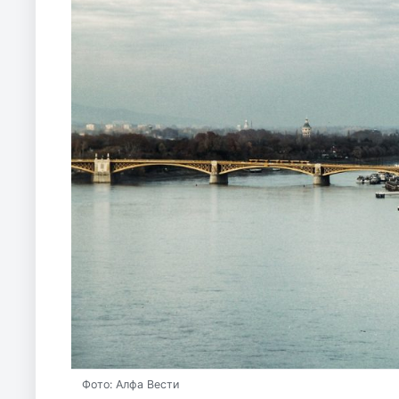
Фото: Алфа Вести