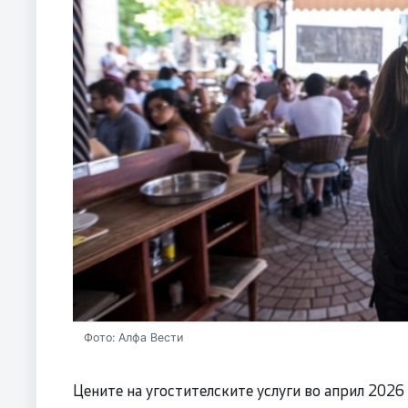
Фото: Алфа Вести
Цените на угостителските услуги во април 2026