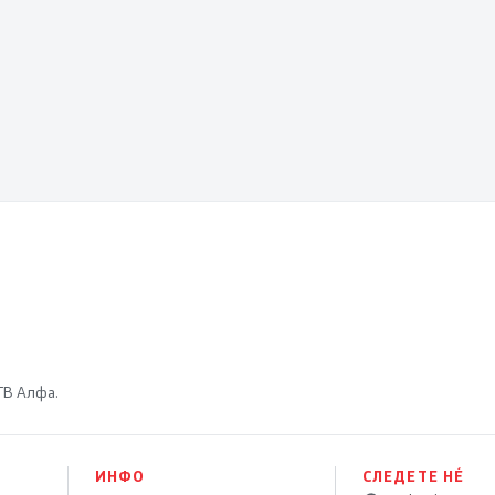
 ТВ Алфа.
ИНФО
СЛЕДЕТЕ НÉ