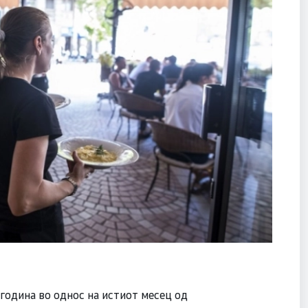
 година во однос на истиот месец од