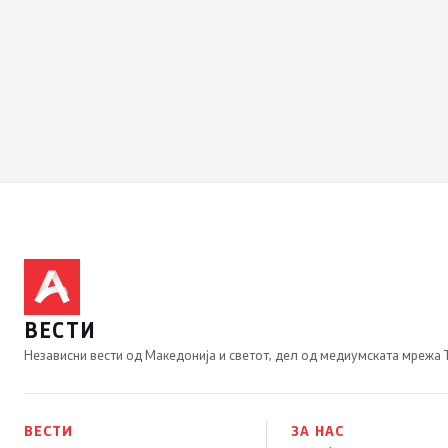
ВЕСТИ
Независни вести од Македонија и светот, дел од медиумската мрежа
ВЕСТИ
ЗА НАС