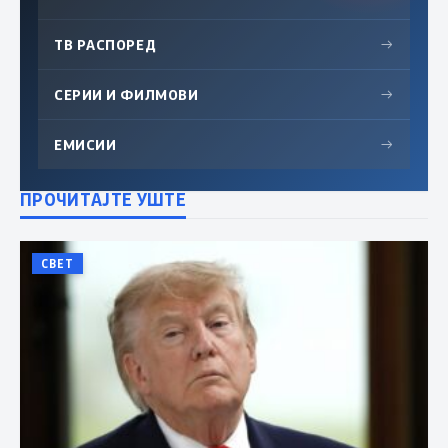
ТВ РАСПОРЕД
→
СЕРИИ И ФИЛМОВИ
→
ЕМИСИИ
→
ПРОЧИТАЈТЕ УШТЕ
СВЕТ