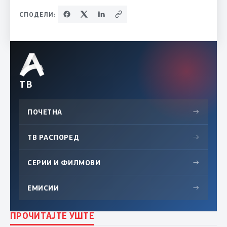
СПОДЕЛИ:
ТВ
ПОЧЕТНА
→
ТВ РАСПОРЕД
→
СЕРИИ И ФИЛМОВИ
→
ЕМИСИИ
→
ПРОЧИТАЈТЕ УШТЕ