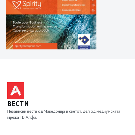
ВЕСТИ
Независни вести од Македонија и светот, дел од медиумската
мрежа ТВ Алфа.