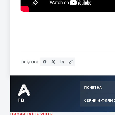
СПОДЕЛИ:
ПОЧЕТНА
ТВ
СЕРИИ И ФИЛМ
ПРОЧИТАЈТЕ УШТЕ