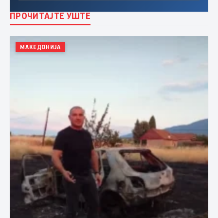
ПРОЧИТАЈТЕ УШТЕ
МАКЕДОНИЈА