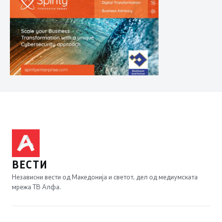
ВЕСТИ
Независни вести од Македонија и светот, дел од медиумската
мрежа ТВ Алфа.