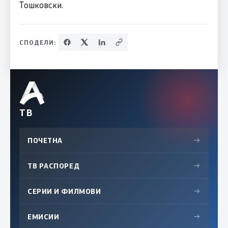
Тошковски.
СПОДЕЛИ:
ТВ
ПОЧЕТНА
→
ТВ РАСПОРЕД
→
СЕРИИ И ФИЛМОВИ
→
ЕМИСИИ
→