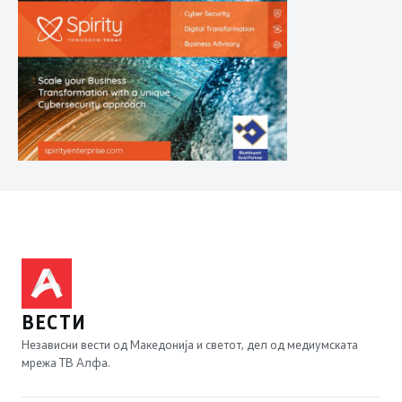
ВЕСТИ
Независни вести од Македонија и светот, дел од медиумската
мрежа ТВ Алфа.