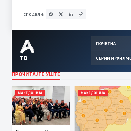
СПОДЕЛИ:
ПОЧЕТНА
ТВ
СЕРИИ И ФИЛМ
ПРОЧИТАЈТЕ УШТЕ
МАКЕДОНИЈА
МАКЕДОНИЈА