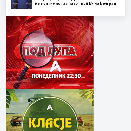
не е оптимист за патот кон ЕУ на Белград