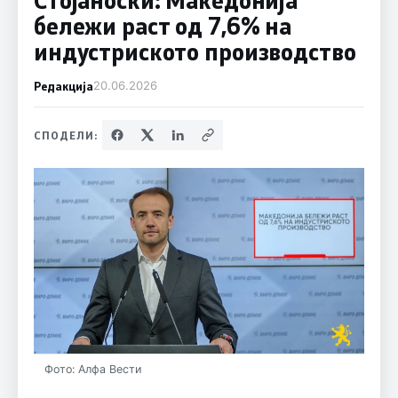
бележи раст од 7,6% на
индустриското производство
Редакција
20.06.2026
СПОДЕЛИ:
Фото: Алфа Вести