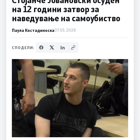
на 12 години затвор за
наведување на самоубиство
Паула Костадиноска
07.05.2026
СПОДЕЛИ: