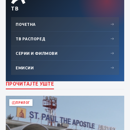
ТВ
ПОЧЕТНА
→
ТВ РАСПОРЕД
→
СЕРИИ И ФИЛМОВИ
→
ЕМИСИИ
→
ПРОЧИТАЈТЕ УШТЕ
ПРИЛОГ