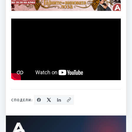
СПОДЕЛИ: