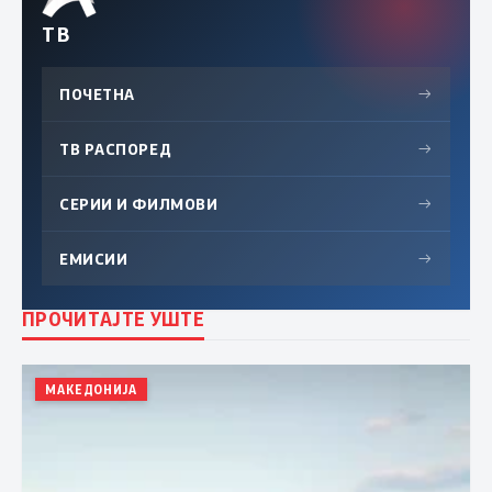
ТВ
ПОЧЕТНА
→
ТВ РАСПОРЕД
→
СЕРИИ И ФИЛМОВИ
→
ЕМИСИИ
→
ПРОЧИТАЈТЕ УШТЕ
МАКЕДОНИЈА