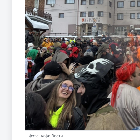
Фото: Алфа Вести