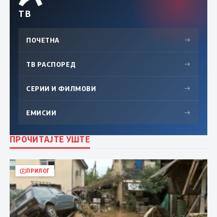
ТВ
ПОЧЕТНА
→
ТВ РАСПОРЕД
→
СЕРИИ И ФИЛМОВИ
→
ЕМИСИИ
→
ПРОЧИТАЈТЕ УШТЕ
ПРИЛОГ