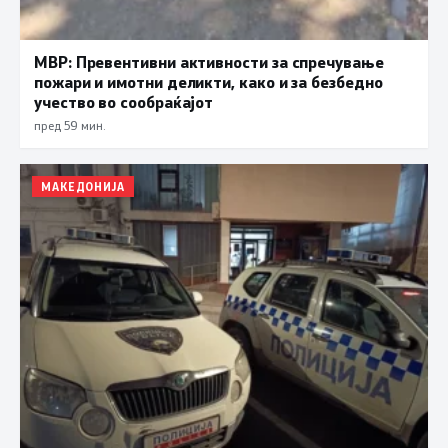
МВР: Превентивни активности за спречување
пожари и имотни деликти, како и за безбедно
учество во сообраќајот
пред 59 мин.
МАКЕДОНИЈА