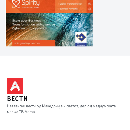
ВЕСТИ
Независни вести од Македонија и светот, дел од медиумската
мрежа ТВ Алфа.