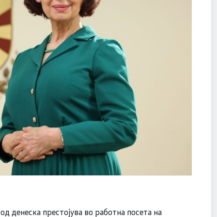
д денеска престојува во работна посета на