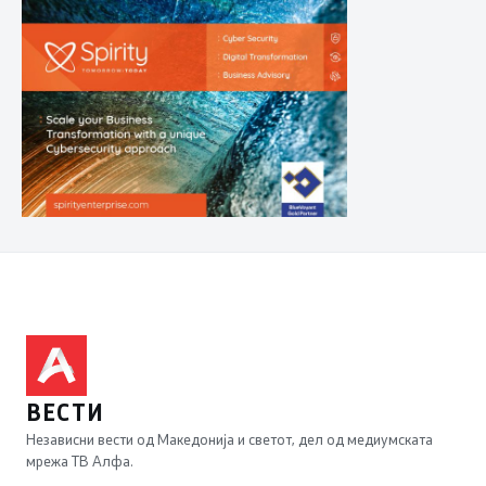
ВЕСТИ
Независни вести од Македонија и светот, дел од медиумската
мрежа ТВ Алфа.