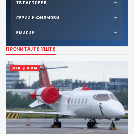
ТВ РАСПОРЕД
→
СЕРИИ И ФИЛМОВИ
→
ЕМИСИИ
→
ПРОЧИТАЈТЕ УШТЕ
МАКЕДОНИЈА