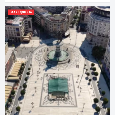
МАКЕДОНИЈА