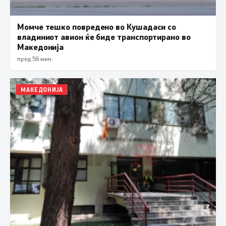
Момче тешко повредено во Кушадаси со
владиниот авион ќе биде транспортирано во
Македонија
пред 56 мин.
МАКЕДОНИЈА