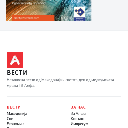
ВЕСТИ
Независни вести од Македонија и светот, дел од медиумската
мрежа ТВ Алфа.
ВЕСТИ
ЗА НАС
Македонија
За Алфа
Свет
Контакт
Економија
Импресум