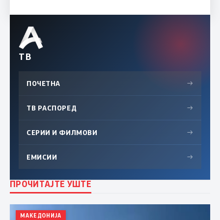
ТВ
ПОЧЕТНА
→
ТВ РАСПОРЕД
→
СЕРИИ И ФИЛМОВИ
→
ЕМИСИИ
→
ПРОЧИТАЈТЕ УШТЕ
МАКЕДОНИЈА