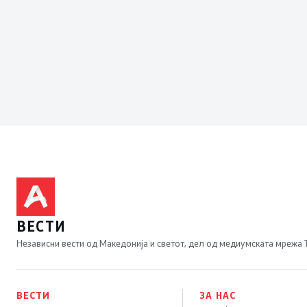
ВЕСТИ
Независни вести од Македонија и светот, дел од медиумската мрежа
ВЕСТИ
ЗА НАС