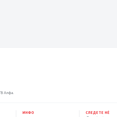
 ТВ Алфа.
ИНФО
СЛЕДЕТЕ НÉ