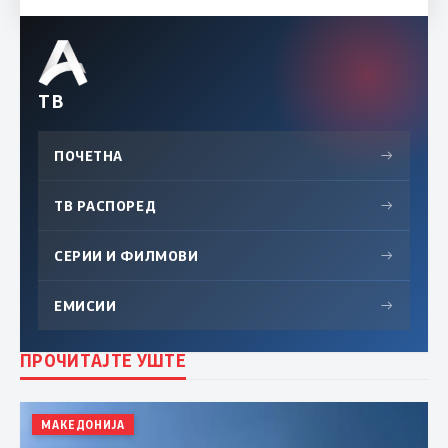
ТВ
ПОЧЕТНА
→
ТВ РАСПОРЕД
→
СЕРИИ И ФИЛМОВИ
→
ЕМИСИИ
→
ПРОЧИТАЈТЕ УШТЕ
МАКЕДОНИЈА