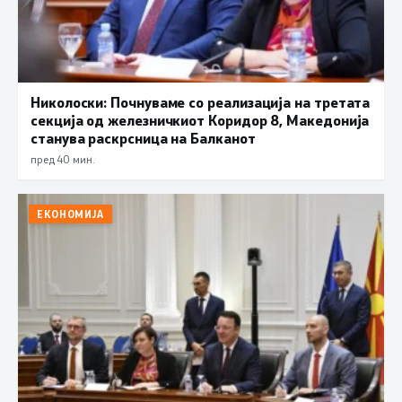
Николоски: Почнуваме со реализација на третата
секција од железничкиот Коридор 8, Македонија
станува раскрсница на Балканот
пред 40 мин.
ЕКОНОМИЈА