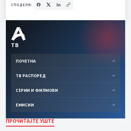
СПОДЕЛИ:
ТВ
ПОЧЕТНА
→
ТВ РАСПОРЕД
→
СЕРИИ И ФИЛМОВИ
→
ЕМИСИИ
→
ПРОЧИТАЈТЕ УШТЕ