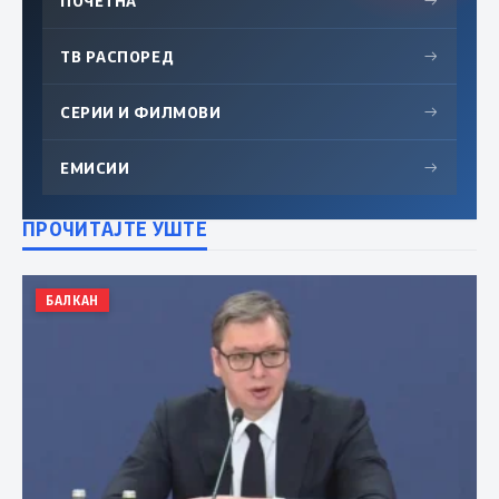
ПОЧЕТНА
→
ТВ РАСПОРЕД
→
СЕРИИ И ФИЛМОВИ
→
ЕМИСИИ
→
ПРОЧИТАЈТЕ УШТЕ
БАЛКАН