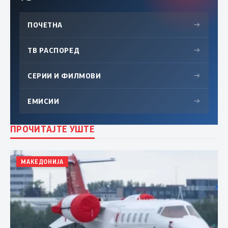
ПОЧЕТНА
→
ТВ РАСПОРЕД
→
СЕРИИ И ФИЛМОВИ
→
ЕМИСИИ
→
ПРОЧИТАЈТЕ УШТЕ
МАКЕДОНИЈА