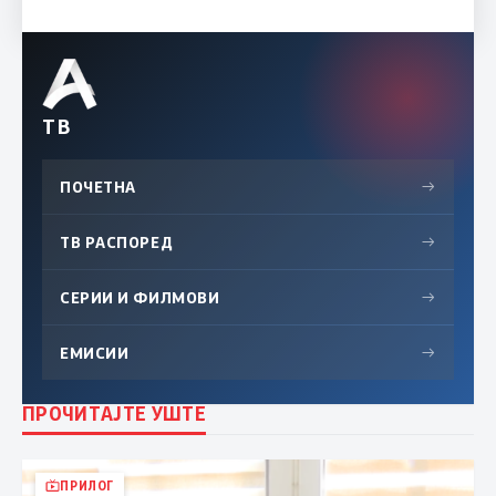
ТВ
ПОЧЕТНА
→
ТВ РАСПОРЕД
→
СЕРИИ И ФИЛМОВИ
→
ЕМИСИИ
→
ПРОЧИТАЈТЕ УШТЕ
ПРИЛОГ