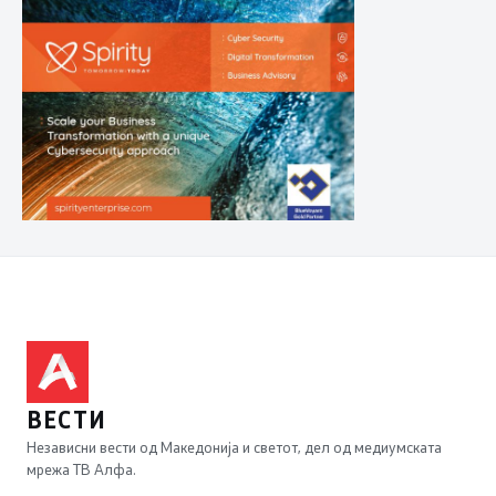
ВЕСТИ
Независни вести од Македонија и светот, дел од медиумската
мрежа ТВ Алфа.