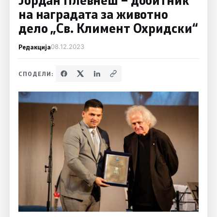
на наградата за животно
дело „Св. Климент Охридски“
Редакција
08.12.2023
СПОДЕЛИ: