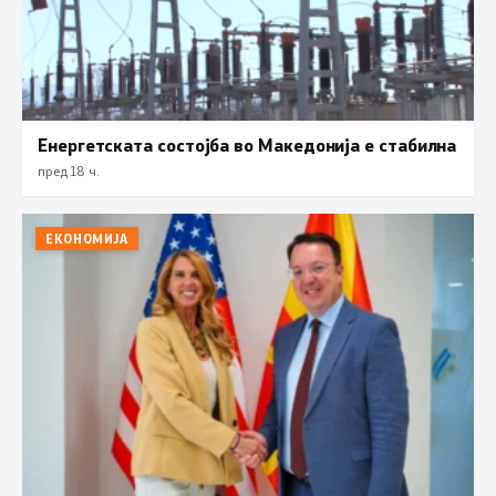
Енергетската состојба во Македонија е стабилна
пред 18 ч.
ЕКОНОМИЈА