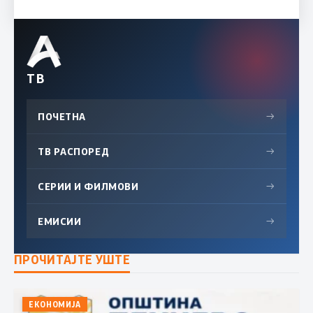
ТВ
ПОЧЕТНА
→
ТВ РАСПОРЕД
→
СЕРИИ И ФИЛМОВИ
→
ЕМИСИИ
→
ПРОЧИТАЈТЕ УШТЕ
ЕКОНОМИЈА