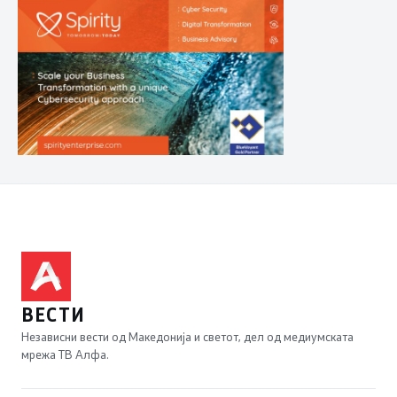
ВЕСТИ
Независни вести од Македонија и светот, дел од медиумската
мрежа ТВ Алфа.