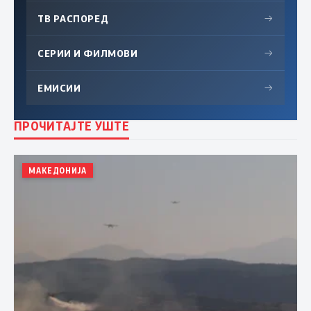
ТВ РАСПОРЕД
→
СЕРИИ И ФИЛМОВИ
→
ЕМИСИИ
→
ПРОЧИТАЈТЕ УШТЕ
МАКЕДОНИЈА