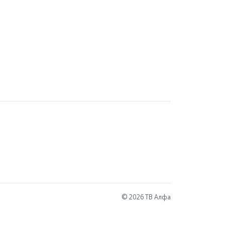
© 2026 ТВ Алфа