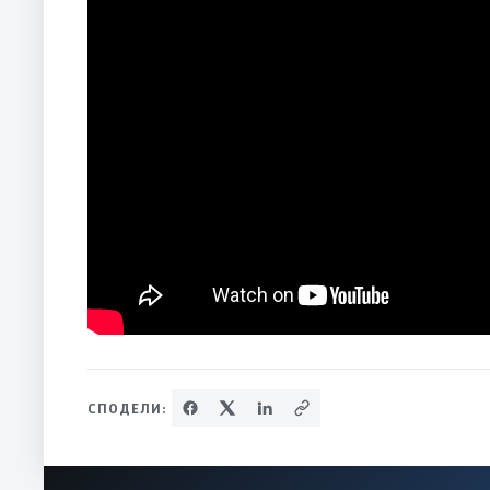
СПОДЕЛИ: