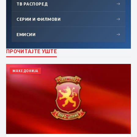
ТВ РАСПОРЕД
→
СЕРИИ И ФИЛМОВИ
→
ЕМИСИИ
→
ПРОЧИТАЈТЕ УШТЕ
МАКЕДОНИЈА