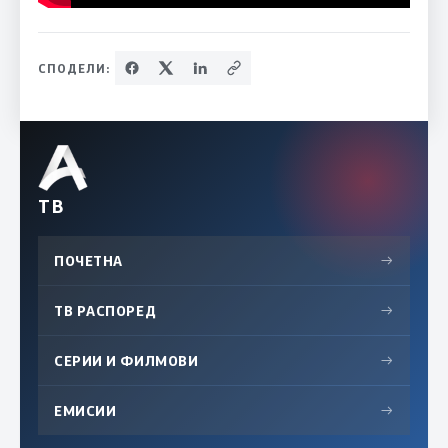
СПОДЕЛИ:
ТВ
ПОЧЕТНА
→
ТВ РАСПОРЕД
→
СЕРИИ И ФИЛМОВИ
→
ЕМИСИИ
→