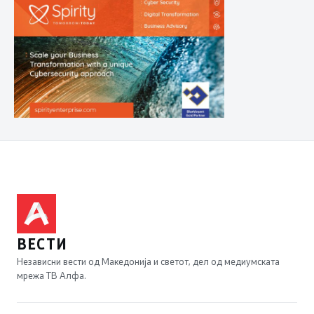
ВЕСТИ
Независни вести од Македонија и светот, дел од медиумската
мрежа ТВ Алфа.