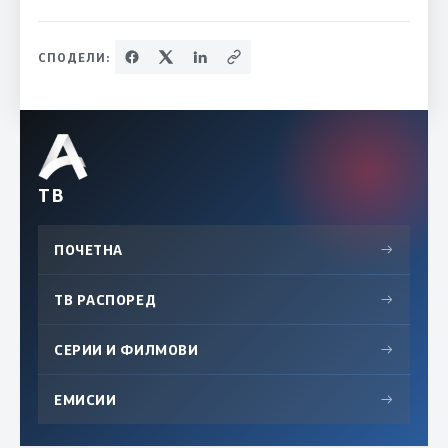
СПОДЕЛИ:
ТВ
ПОЧЕТНА
→
ТВ РАСПОРЕД
→
СЕРИИ И ФИЛМОВИ
→
ЕМИСИИ
→