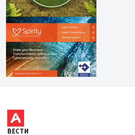
ВЕСТИ