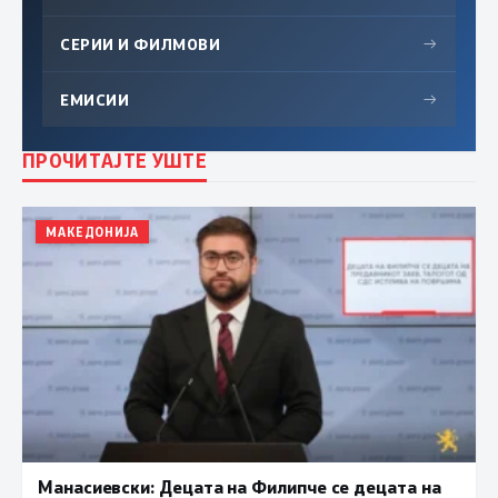
СЕРИИ И ФИЛМОВИ
→
ЕМИСИИ
→
ПРОЧИТАЈТЕ УШТЕ
МАКЕДОНИЈА
Манасиевски: Децата на Филипче се децата на