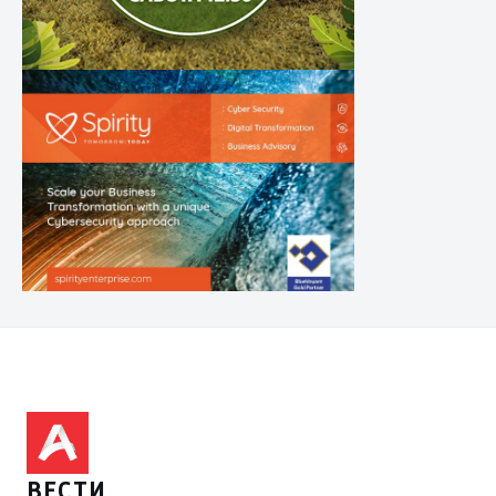
ВЕСТИ