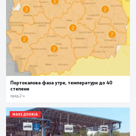
Портокалова фаза утре, температури до 40
степени
пред 2 ч.
МАКЕДОНИЈА