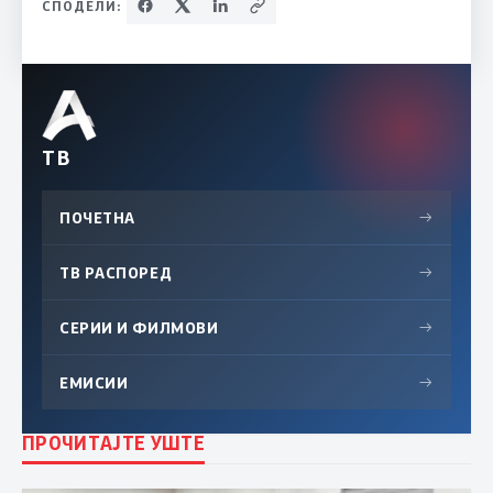
СПОДЕЛИ:
ТВ
ПОЧЕТНА
→
ТВ РАСПОРЕД
→
СЕРИИ И ФИЛМОВИ
→
ЕМИСИИ
→
ПРОЧИТАЈТЕ УШТЕ