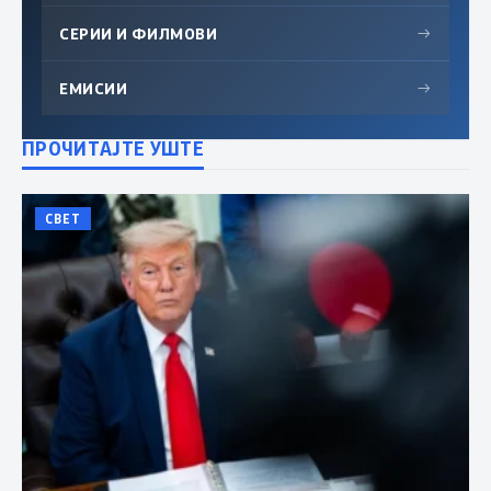
СЕРИИ И ФИЛМОВИ
→
ЕМИСИИ
→
ПРОЧИТАЈТЕ УШТЕ
СВЕТ