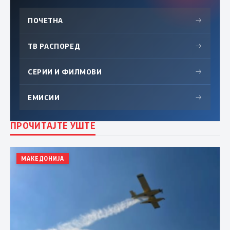
ПОЧЕТНА
→
ТВ РАСПОРЕД
→
СЕРИИ И ФИЛМОВИ
→
ЕМИСИИ
→
ПРОЧИТАЈТЕ УШТЕ
МАКЕДОНИЈА