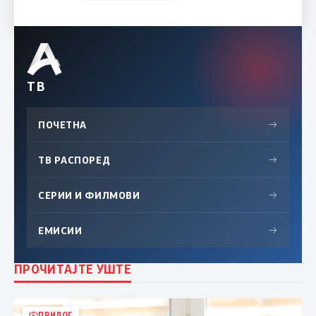
ТВ
ПОЧЕТНА
→
ТВ РАСПОРЕД
→
СЕРИИ И ФИЛМОВИ
→
ЕМИСИИ
→
ПРОЧИТАЈТЕ УШТЕ
ПРИЛОГ