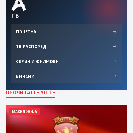
ТВ
ПОЧЕТНА
→
ТВ РАСПОРЕД
→
СЕРИИ И ФИЛМОВИ
→
ЕМИСИИ
→
ПРОЧИТАЈТЕ УШТЕ
МАКЕДОНИЈА