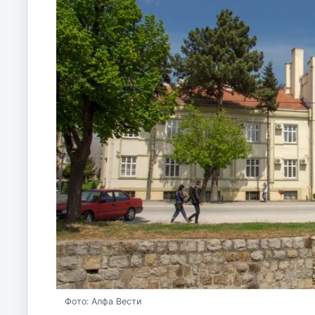
Фото: Алфа Вести