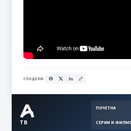
СПОДЕЛИ:
ПОЧЕТНА
ТВ
СЕРИИ И ФИЛМ