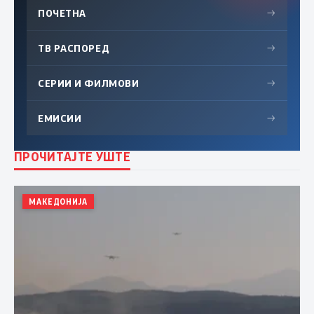
ПОЧЕТНА
→
ТВ РАСПОРЕД
→
СЕРИИ И ФИЛМОВИ
→
ЕМИСИИ
→
ПРОЧИТАЈТЕ УШТЕ
МАКЕДОНИЈА