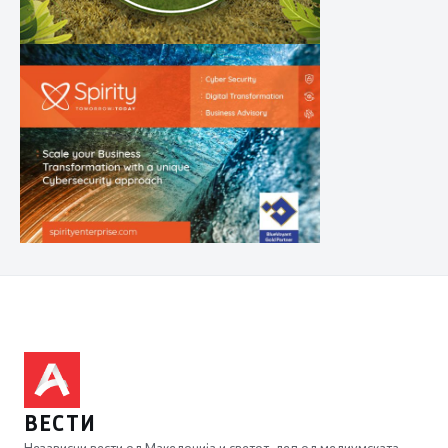
ВЕСТИ