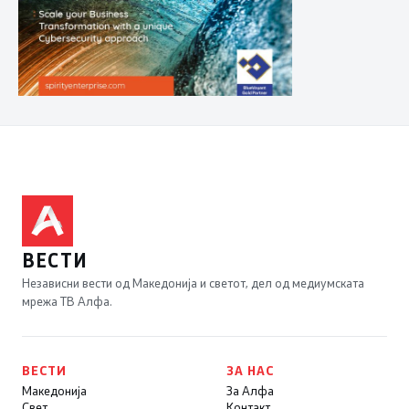
ВЕСТИ
Независни вести од Македонија и светот, дел од медиумската
мрежа ТВ Алфа.
ВЕСТИ
ЗА НАС
Македонија
За Алфа
Свет
Контакт