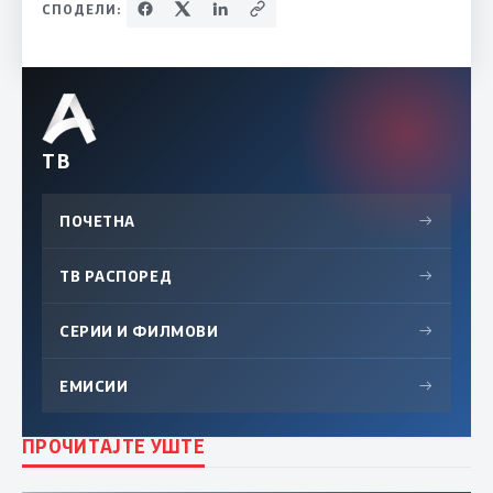
СПОДЕЛИ:
ТВ
ПОЧЕТНА
→
ТВ РАСПОРЕД
→
СЕРИИ И ФИЛМОВИ
→
ЕМИСИИ
→
ПРОЧИТАЈТЕ УШТЕ