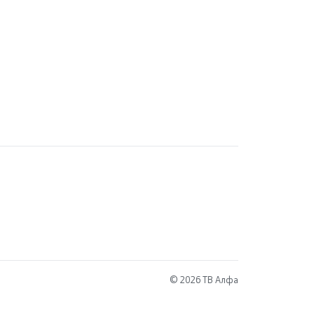
© 2026 ТВ Алфа