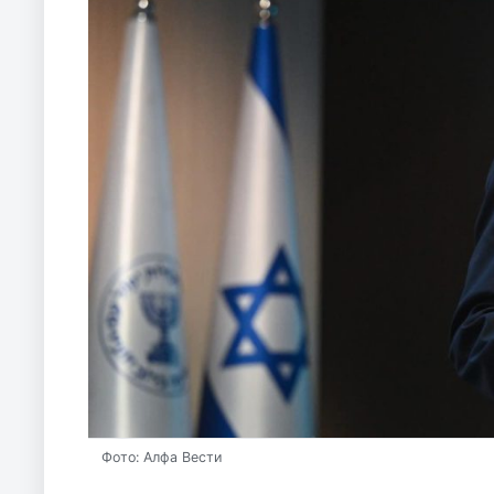
Фото: Алфа Вести