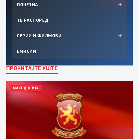
ПОЧЕТНА
→
ТВ РАСПОРЕД
→
СЕРИИ И ФИЛМОВИ
→
ЕМИСИИ
→
ПРОЧИТАЈТЕ УШТЕ
МАКЕДОНИЈА