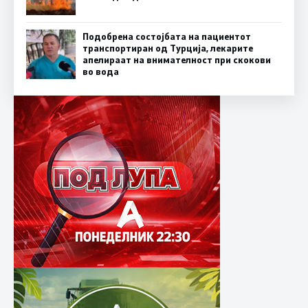
Подобрена состојбата на пациентот
транспортиран од Турција, лекарите
апелираат на внимателност при скокови
во вода