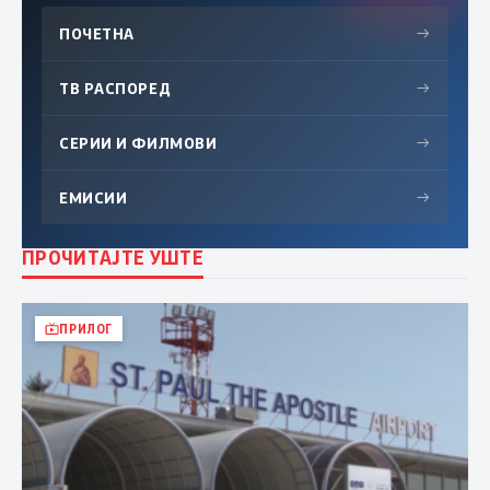
ПОЧЕТНА
→
ТВ РАСПОРЕД
→
СЕРИИ И ФИЛМОВИ
→
ЕМИСИИ
→
ПРОЧИТАЈТЕ УШТЕ
ПРИЛОГ