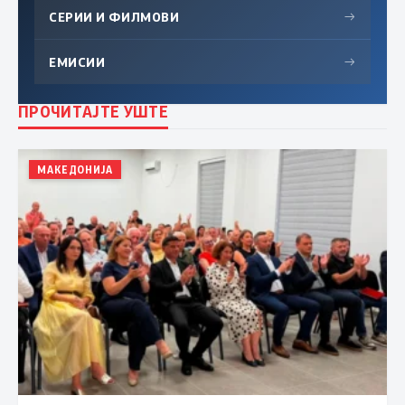
СЕРИИ И ФИЛМОВИ
→
ЕМИСИИ
→
ПРОЧИТАЈТЕ УШТЕ
МАКЕДОНИЈА