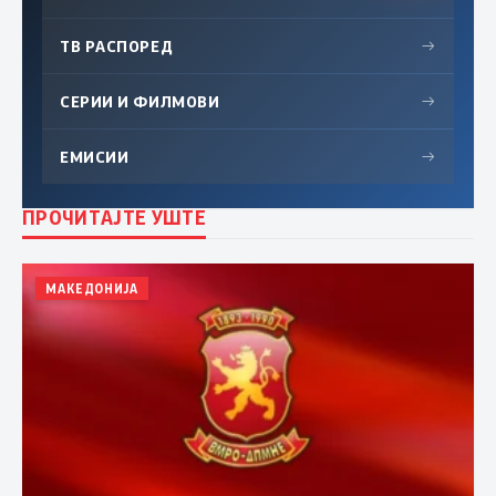
ТВ РАСПОРЕД
→
СЕРИИ И ФИЛМОВИ
→
ЕМИСИИ
→
ПРОЧИТАЈТЕ УШТЕ
МАКЕДОНИЈА