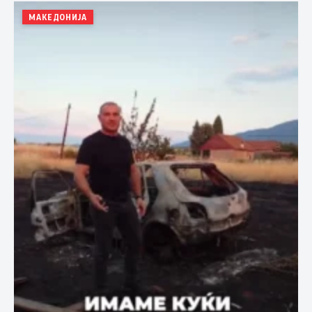
МАКЕДОНИЈА