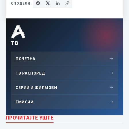
СПОДЕЛИ:
ТВ
ПОЧЕТНА
→
ТВ РАСПОРЕД
→
СЕРИИ И ФИЛМОВИ
→
ЕМИСИИ
→
ПРОЧИТАЈТЕ УШТЕ