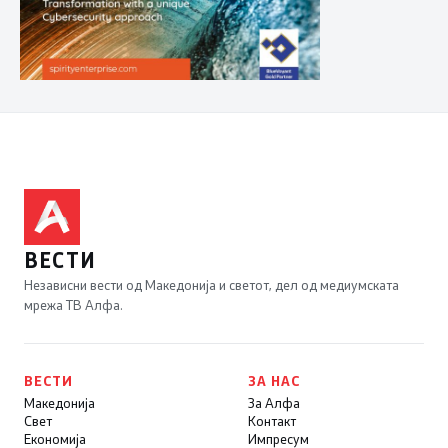
ВЕСТИ
Независни вести од Македонија и светот, дел од медиумската
мрежа ТВ Алфа.
ВЕСТИ
ЗА НАС
Македонија
За Алфа
Свет
Контакт
Економија
Импресум