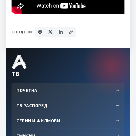
СПОДЕЛИ:
ТВ
ПОЧЕТНА
→
ТВ РАСПОРЕД
→
СЕРИИ И ФИЛМОВИ
→
ЕМИСИИ
→