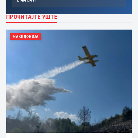
ПРОЧИТАЈТЕ УШТЕ
МАКЕДОНИЈА