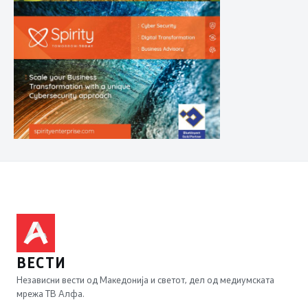
ВЕСТИ
Независни вести од Македонија и светот, дел од медиумската
мрежа ТВ Алфа.