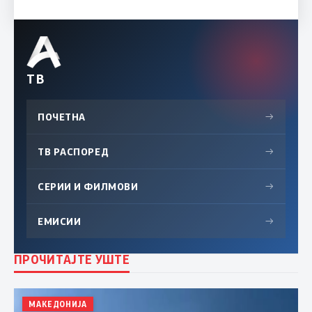
ТВ
ПОЧЕТНА
→
ТВ РАСПОРЕД
→
СЕРИИ И ФИЛМОВИ
→
ЕМИСИИ
→
ПРОЧИТАЈТЕ УШТЕ
МАКЕДОНИЈА