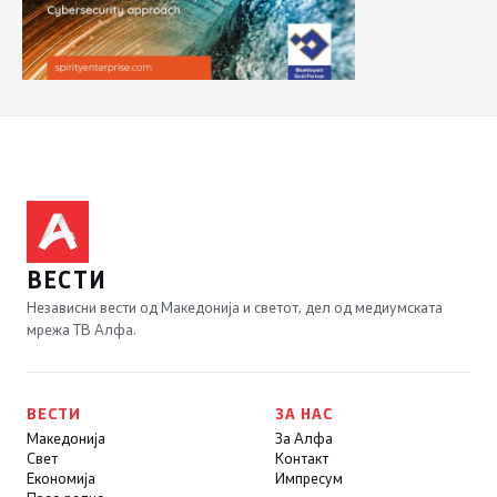
ВЕСТИ
Независни вести од Македонија и светот, дел од медиумската
мрежа ТВ Алфа.
ВЕСТИ
ЗА НАС
Македонија
За Алфа
Свет
Контакт
Економија
Импресум