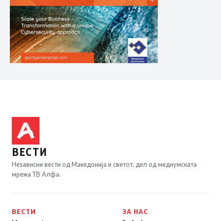
ВЕСТИ
Независни вести од Македонија и светот, дел од медиумската
мрежа ТВ Алфа.
ВЕСТИ
ЗА НАС