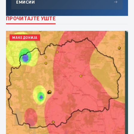
ЕМИСИИ
→
ПРОЧИТАЈТЕ УШТЕ
МАКЕДОНИЈА