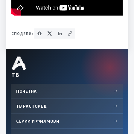
СПОДЕЛИ:
ТВ
ПОЧЕТНА
→
ТВ РАСПОРЕД
→
СЕРИИ И ФИЛМОВИ
→